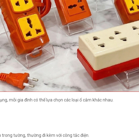
ụng, mỗi gia đình có thể lựa chọn các loại ổ cắm khác nhau.
 trong tường, thường đi kèm với công tắc điện.