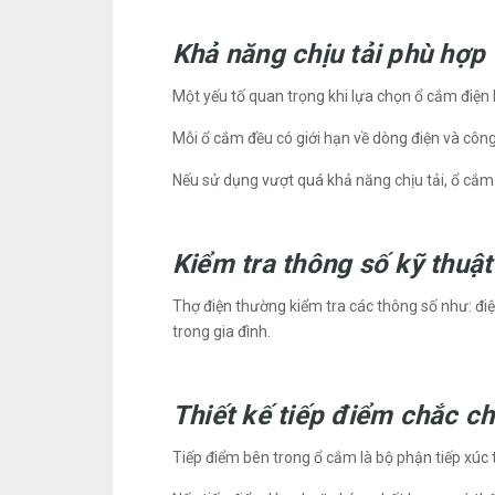
Khả năng chịu tải phù hợp
Một yếu tố quan trọng khi lựa chọn ổ cắm điện l
Mỗi ổ cắm đều có giới hạn về dòng điện và công
Nếu sử dụng vượt quá khả năng chịu tải, ổ cắm
Kiểm tra thông số kỹ thuật
Thợ điện thường kiểm tra các thông số như: điệ
trong gia đình.
Thiết kế tiếp điểm chắc c
Tiếp điểm bên trong ổ cắm là bộ phận tiếp xúc tr