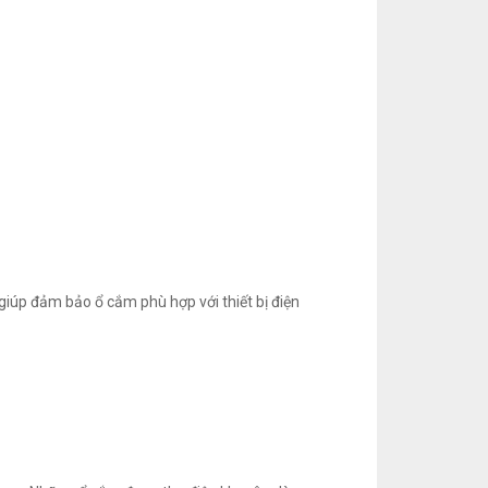
 giúp đảm bảo ổ cắm phù hợp với thiết bị điện