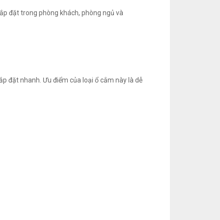
 lắp đặt trong phòng khách, phòng ngủ và
lắp đặt nhanh. Ưu điểm của loại ổ cắm này là dễ